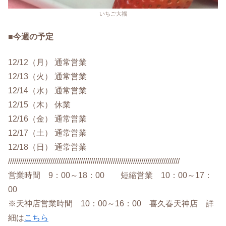
いちご大福
■今週の予定
12/12（月） 通常営業
12/13（火） 通常営業
12/14（水） 通常営業
12/15（木） 休業
12/16（金） 通常営業
12/17（土） 通常営業
12/18（日） 通常営業
/////////////////////////////////////////////////////////////////////////////////////
営業時間 9：00～18：00 短縮営業 10：00～17：
00
※天神店営業時間 10：00～16：00 喜久春天神店 詳
細は
こちら