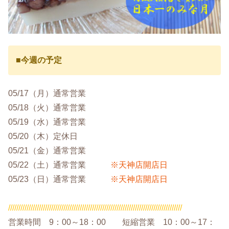
■今週の予定
05/17（月）通常営業
05/18（火）通常営業
05/19（水）通常営業
05/20（木）定休日
05/21（金）通常営業
05/22（土）通常営業
※天神店開店日
05/23（日）通常営業
※天神店開店日
/////////////////////////////////////////////////////////////////////////////////////
営業時間 9：00～18：00 短縮営業 10：00～17：