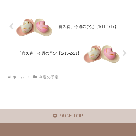
「喜久春」今週の予定【1/11-1/17】
「喜久春」今週の予定【2/15-2/21】
ホーム
今週の予定
PAGE TOP