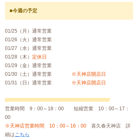
■今週の予定
01/25（月）通常営業
01/26（火）通常営業
01/27（水）通常営業
01/28（木）
定休日
01/29（金）通常営業
01/30（土）通常営業
※天神店開店日
01/31（日）通常営業
※天神店開店日
/////////////////////////////////////////////////////////////////////////////////////
営業時間 9：00～18：00 短縮営業 10：00～17：
00
※天神店営業時間 10：00～16：00
喜久春天神店 詳
細は
こちら