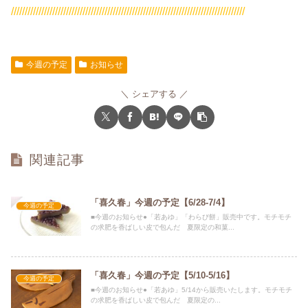
/////////////////////////////////////////////////////////////////////////////////////
今週の予定
お知らせ
シェアする
関連記事
「喜久春」今週の予定【6/28-7/4】
今週の予定
■今週のお知らせ●「若あゆ」「わらび餅」販売中です。モチモチ
の求肥を香ばしい皮で包んだ 夏限定の和菓...
「喜久春」今週の予定【5/10-5/16】
今週の予定
■今週のお知らせ●「若あゆ」5/14から販売いたします。モチモチ
の求肥を香ばしい皮で包んだ 夏限定の...