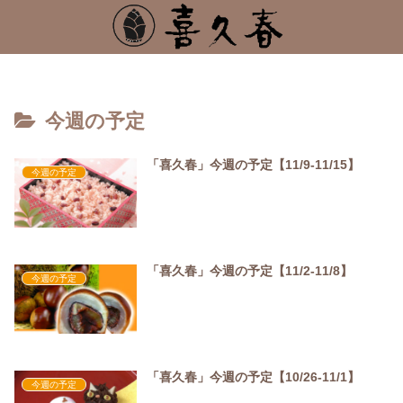
今週の予定
「喜久春」今週の予定【11/9-11/15】
今週の予定
「喜久春」今週の予定【11/2-11/8】
今週の予定
「喜久春」今週の予定【10/26-11/1】
今週の予定